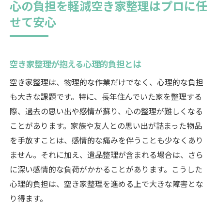
心の負担を軽減空き家整理はプロに任
せて安心
空き家整理が抱える心理的負担とは
空き家整理は、物理的な作業だけでなく、心理的な負担
も大きな課題です。特に、長年住んでいた家を整理する
際、過去の思い出や感情が蘇り、心の整理が難しくなる
ことがあります。家族や友人との思い出が詰まった物品
を手放すことは、感情的な痛みを伴うことも少なくあり
ません。それに加え、遺品整理が含まれる場合は、さら
に深い感情的な負荷がかかることがあります。こうした
心理的負担は、空き家整理を進める上で大きな障害とな
り得ます。