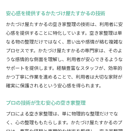
安心感を提供するかたづけ屋たすかるの技術
かたづけ屋たすかるの空き家整理の技術は、利用者に安
心感を提供することに特化しています。空き家整理は単
なる物の整理だけではなく、思い出や感情が絡む複雑な
プロセスです。かたづけ屋たすかるの専門家は、そのよ
うな感情的な側面を理解し、利用者が安心できるような
サポートを提供します。経験豊富なスタッフが、効率的
かつ丁寧に作業を進めることで、利用者は大切な家財が
確実に保護されるという安心感を得られます。
プロの技術が生む安心の空き家整理
プロによる空き家整理は、単に物理的な整理だけでな
く、心の整理ももたらします。かたづけ屋たすかるのプ