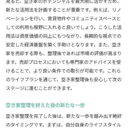
見ると、空き家のポテンシャルを最大限に活かすため、
新たな活用法を計画することが重要です。例えば、リノ
ベーションを行い、賃貸物件やコミュニティスペースと
しての利用も視野に入れると良いでしょう。こうした活
用法は資産価値の向上にもつながり、長期的な視点での
安定した経済基盤を築く手助けとなります。また、空き
家を売却する際も、整理後であれば市場の評価が高まり
ます。売却プロセスにおいても専門家のアドバイスを受
けることで、より良い条件での取引が可能です。これら
のライフプランを通じて、空き家整理後も安心して次の
ステージに進むことができます。
空き家整理を終えた後の新たな一歩
空き家整理を完了した後は、新たな一歩を踏み出す絶好
のタイミングです。まずは、自分自身のライフスタイル