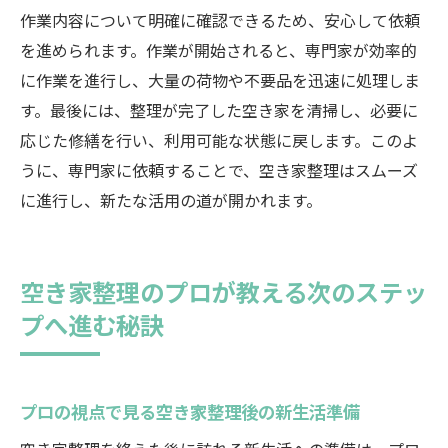
作業内容について明確に確認できるため、安心して依頼
を進められます。作業が開始されると、専門家が効率的
に作業を進行し、大量の荷物や不要品を迅速に処理しま
す。最後には、整理が完了した空き家を清掃し、必要に
応じた修繕を行い、利用可能な状態に戻します。このよ
うに、専門家に依頼することで、空き家整理はスムーズ
に進行し、新たな活用の道が開かれます。
空き家整理のプロが教える次のステッ
プへ進む秘訣
プロの視点で見る空き家整理後の新生活準備