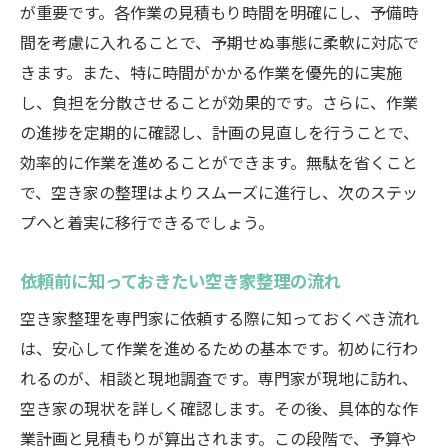
が重要です。各作業の見積もり時間を明確にし、予備時
間を考慮に入れることで、予期せぬ事態に柔軟に対応で
きます。また、特に時間がかかる作業を優先的に実施
し、負担を分散させることが効果的です。さらに、作業
の進捗を定期的に確認し、計画の見直しを行うことで、
効率的に作業を進めることができます。無駄を省くこと
で、空き家の整理はよりスムーズに進行し、次のステッ
プへと着実に移行できるでしょう。
依頼前に知っておきたい空き家整理の流れ
空き家整理を専門家に依頼する際に知っておくべき流れ
は、安心して作業を進めるための基本です。初めに行わ
れるのが、相談と現地調査です。専門家が現地に訪れ、
空き家の現状を詳しく確認します。その後、具体的な作
業計画と見積もりが算出されます。この段階で、予算や