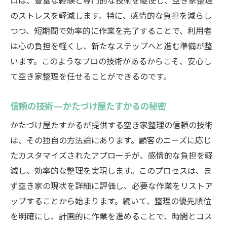
ロは、豊富な経験と専門的な技術を駆使し、空き家整理
のストレスを軽減します。特に、感情的な負担を減らし
つつ、短期間で効率的に作業を完了することで、利用者
は心の負担を軽くし、新たなステップへと進む準備が整
います。このようなプロの技術があるからこそ、安心し
て空き家整理を任せることができるのです。
信頼の技術—かたづけ屋たすかるの秘密
かたづけ屋たすかるが提供する空き家整理の信頼の技術
は、その独自の方法論にあります。顧客のニーズに応じ
たカスタマイズされたアプローチが、感情的な負担を軽
減し、効率的な整理を実現します。このプロセスは、ま
ず空き家の現状を詳細に評価し、必要な作業をリストア
ップすることから始まります。続いて、整理の優先順位
を明確にし、計画的に作業を進めることで、時間とコス