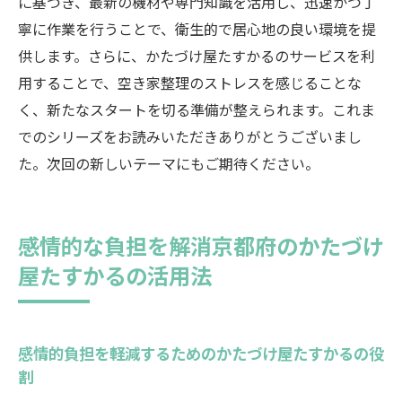
に基づき、最新の機材や専門知識を活用し、迅速かつ丁
寧に作業を行うことで、衛生的で居心地の良い環境を提
供します。さらに、かたづけ屋たすかるのサービスを利
用することで、空き家整理のストレスを感じることな
く、新たなスタートを切る準備が整えられます。これま
でのシリーズをお読みいただきありがとうございまし
た。次回の新しいテーマにもご期待ください。
感情的な負担を解消京都府のかたづけ
屋たすかるの活用法
感情的負担を軽減するためのかたづけ屋たすかるの役
割