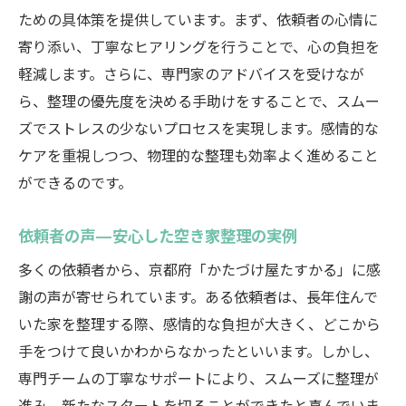
ための具体策を提供しています。まず、依頼者の心情に
寄り添い、丁寧なヒアリングを行うことで、心の負担を
軽減します。さらに、専門家のアドバイスを受けなが
ら、整理の優先度を決める手助けをすることで、スムー
ズでストレスの少ないプロセスを実現します。感情的な
ケアを重視しつつ、物理的な整理も効率よく進めること
ができるのです。
依頼者の声—安心した空き家整理の実例
多くの依頼者から、京都府「かたづけ屋たすかる」に感
謝の声が寄せられています。ある依頼者は、長年住んで
いた家を整理する際、感情的な負担が大きく、どこから
手をつけて良いかわからなかったといいます。しかし、
専門チームの丁寧なサポートにより、スムーズに整理が
進み、新たなスタートを切ることができたと喜んでいま