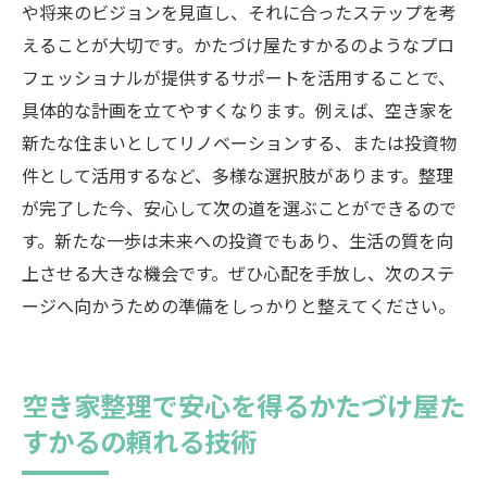
や将来のビジョンを見直し、それに合ったステップを考
えることが大切です。かたづけ屋たすかるのようなプロ
フェッショナルが提供するサポートを活用することで、
具体的な計画を立てやすくなります。例えば、空き家を
新たな住まいとしてリノベーションする、または投資物
件として活用するなど、多様な選択肢があります。整理
が完了した今、安心して次の道を選ぶことができるので
す。新たな一歩は未来への投資でもあり、生活の質を向
上させる大きな機会です。ぜひ心配を手放し、次のステ
ージへ向かうための準備をしっかりと整えてください。
空き家整理で安心を得るかたづけ屋た
すかるの頼れる技術