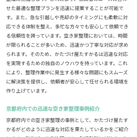
せた最適な整理プランを迅速に提案することが可能で
す。また、急な引越しや売却のタイミングにも柔軟に対
応できる体制を整え、多忙な方々でも安心して依頼でき
る信頼性を誇っています。空き家整理においては、時間
が限られることが多いため、迅速かつ丁寧な対応が求め
られます。そのため、かたづけ屋たすかるは迅速な対応
を実現するための独自のノウハウを持っています。これ
により、整理作業中に発生する様々な問題にもスムーズ
に解決策を提供し、依頼者が安心して任せられる環境を
作り上げています。
京都府内での迅速な空き家整理事例紹介
京都府内での空き家整理の事例として、かたづけ屋たす
かるがどのように迅速な対応を果たしているかをご紹介