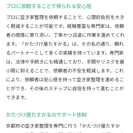
プロに依頼することで得られる安心感
プロに空き家整理を依頼することで、心理的負担を大き
く軽減することが可能です。経験豊富な専門家は、依頼
者の感情に寄り添い、丁寧かつ迅速に作業を進めてくれ
ます。「かたづけ屋たすかる」は、その名の通り、頼れ
るパートナーとして多くの実績を持っています。専門家
は、法律や手続きにも精通しており、手間やリスクを最
小限に抑えることで、依頼者の不安を軽減します。これ
により、依頼者は安心感を持って空き家整理を進めるこ
とができ、その後のステップに自信を持って進むことが
できます。
かたづけ屋たすかるのサポート体制
京都府の空き家整理を専門に行う「かたづけ屋たすか