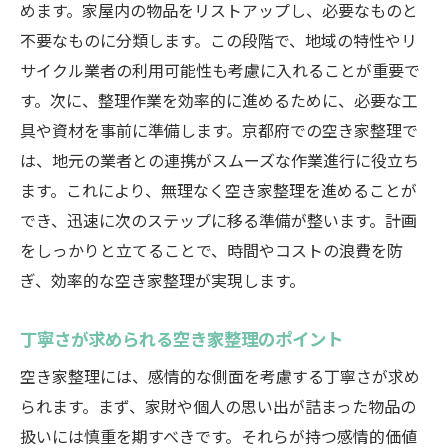
めます。家屋内の物品をリストアップし、必要なものと
不要なものに分類します。この段階で、地域の特性やリ
サイクル業者の利用可能性も考慮に入れることが重要で
す。次に、整理作業を効率的に進めるために、必要な工
具や資材を事前に準備します。京都府での空き家整理で
は、地元の業者との連携がスムーズな作業進行に役立ち
ます。これにより、無理なく空き家整理を進めることが
でき、迅速に次のステップに移る準備が整います。計画
をしっかりと立てることで、時間やコストの浪費を防
ぎ、効率的な空き家整理が実現します。
丁寧さが求められる空き家整理のポイント
空き家整理には、感情的な側面を考慮する丁寧さが求め
られます。まず、家財や個人の思い出が詰まった物品の
扱いには慎重を期すべきです。それらが持つ感情的価値