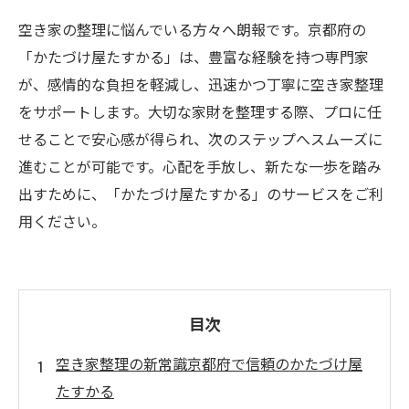
空き家の整理に悩んでいる方々へ朗報です。京都府の
「かたづけ屋たすかる」は、豊富な経験を持つ専門家
が、感情的な負担を軽減し、迅速かつ丁寧に空き家整理
をサポートします。大切な家財を整理する際、プロに任
せることで安心感が得られ、次のステップへスムーズに
進むことが可能です。心配を手放し、新たな一歩を踏み
出すために、「かたづけ屋たすかる」のサービスをご利
用ください。
目次
空き家整理の新常識京都府で信頼のかたづけ屋
たすかる