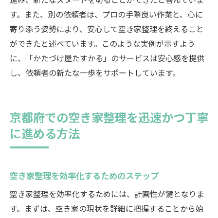
す。また、別の依頼者は、プロの手際良い作業と、心に
寄り添う姿勢により、安心して空き家整理を終えること
ができたと述べています。このような実例が示すよう
に、「かたづけ屋たすかる」のサービスは安心感を提供
し、依頼者の新たな一歩をサポートしています。
京都府での空き家整理を迅速かつ丁寧
に進める方法
空き家整理を効率化するためのステップ
空き家整理を効率化するためには、計画性が鍵となりま
す。まずは、空き家の現状を詳細に把握することから始