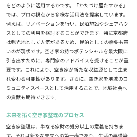
をどのように活用するかです。「かたづけ屋たすかる」
では、プロの視点から多様な活用法を提案しています。
例えば、リノベーションを行い、民泊施設やシェアハウ
スとしての利用を検討することができます。特に京都府
は観光地として人気があるため、民泊としての需要も高
いのが現状です。空き家の持つポテンシャルを最大限に
引き出すために、専門家のアドバイスを受けることが重
要です。これにより、空き家が新たな収益源として生ま
れ変わる可能性があります。さらに、空き家を地域のコ
ミュニティスペースとして活用することで、地域社会へ
の貢献も期待できます。
未来を拓く空き家整理のプロセス
空き家整理は、単なる家財の処分以上の意義を持ちま
す。それは新たな未来への第一歩であり、生活の再構築