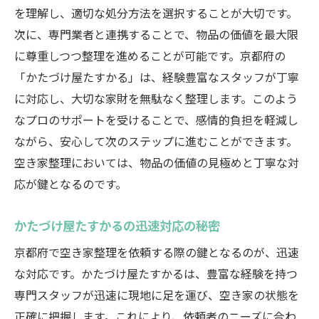
を理解し、適切な処分方法を選択することが大切です。
次に、専門業者と連携することで、物品の価値を最大限
に尊重しつつ整理を進めることが可能です。京都府の
「かたづけ屋たすかる」は、経験豊富なスタッフが丁寧
に対応し、大切な家財を無駄なく整理します。このよう
なプロのサポートを受けることで、感情的負担を軽減し
ながら、安心して次のステップに進むことができます。
空き家整理においては、物品の価値の見極めと丁寧な対
応が鍵となるのです。
かたづけ屋たすかるの迅速対応の秘密
京都府で空き家整理を依頼する際の鍵となるのが、迅速
な対応です。かたづけ屋たすかるは、豊富な経験を持つ
専門スタッフが迅速に現地に足を運び、空き家の状態を
正確に把握します。これにより、依頼者のニーズに合わ