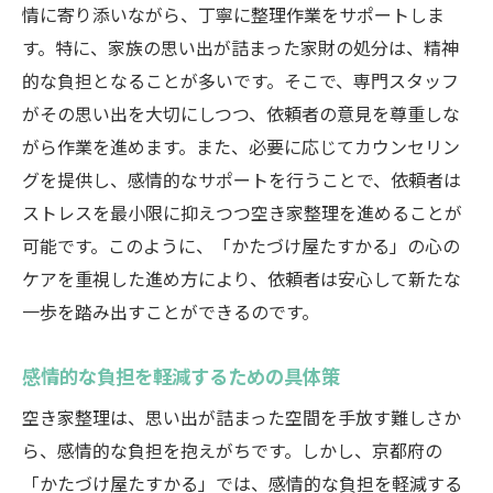
情に寄り添いながら、丁寧に整理作業をサポートしま
す。特に、家族の思い出が詰まった家財の処分は、精神
的な負担となることが多いです。そこで、専門スタッフ
がその思い出を大切にしつつ、依頼者の意見を尊重しな
がら作業を進めます。また、必要に応じてカウンセリン
グを提供し、感情的なサポートを行うことで、依頼者は
ストレスを最小限に抑えつつ空き家整理を進めることが
可能です。このように、「かたづけ屋たすかる」の心の
ケアを重視した進め方により、依頼者は安心して新たな
一歩を踏み出すことができるのです。
感情的な負担を軽減するための具体策
空き家整理は、思い出が詰まった空間を手放す難しさか
ら、感情的な負担を抱えがちです。しかし、京都府の
「かたづけ屋たすかる」では、感情的な負担を軽減する