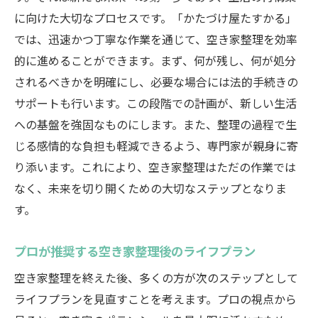
に向けた大切なプロセスです。「かたづけ屋たすかる」
では、迅速かつ丁寧な作業を通じて、空き家整理を効率
的に進めることができます。まず、何が残し、何が処分
されるべきかを明確にし、必要な場合には法的手続きの
サポートも行います。この段階での計画が、新しい生活
への基盤を強固なものにします。また、整理の過程で生
じる感情的な負担も軽減できるよう、専門家が親身に寄
り添います。これにより、空き家整理はただの作業では
なく、未来を切り開くための大切なステップとなりま
す。
プロが推奨する空き家整理後のライフプラン
空き家整理を終えた後、多くの方が次のステップとして
ライフプランを見直すことを考えます。プロの視点から