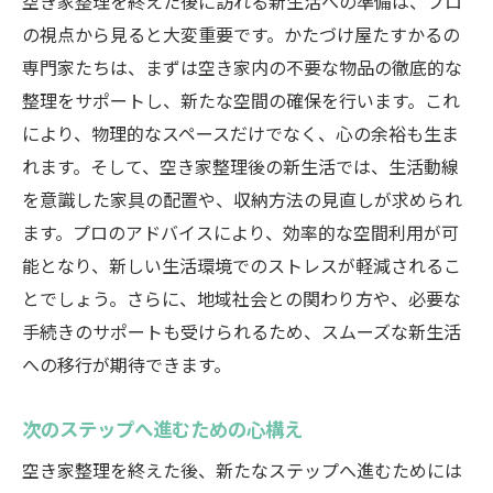
空き家整理を終えた後に訪れる新生活への準備は、プロ
の視点から見ると大変重要です。かたづけ屋たすかるの
専門家たちは、まずは空き家内の不要な物品の徹底的な
整理をサポートし、新たな空間の確保を行います。これ
により、物理的なスペースだけでなく、心の余裕も生ま
れます。そして、空き家整理後の新生活では、生活動線
を意識した家具の配置や、収納方法の見直しが求められ
ます。プロのアドバイスにより、効率的な空間利用が可
能となり、新しい生活環境でのストレスが軽減されるこ
とでしょう。さらに、地域社会との関わり方や、必要な
手続きのサポートも受けられるため、スムーズな新生活
への移行が期待できます。
次のステップへ進むための心構え
空き家整理を終えた後、新たなステップへ進むためには