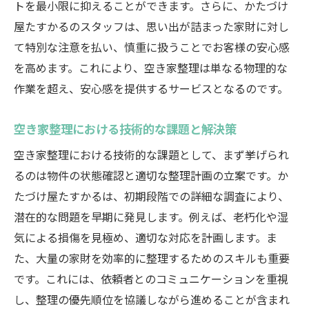
トを最小限に抑えることができます。さらに、かたづけ
屋たすかるのスタッフは、思い出が詰まった家財に対し
て特別な注意を払い、慎重に扱うことでお客様の安心感
を高めます。これにより、空き家整理は単なる物理的な
作業を超え、安心感を提供するサービスとなるのです。
空き家整理における技術的な課題と解決策
空き家整理における技術的な課題として、まず挙げられ
るのは物件の状態確認と適切な整理計画の立案です。か
たづけ屋たすかるは、初期段階での詳細な調査により、
潜在的な問題を早期に発見します。例えば、老朽化や湿
気による損傷を見極め、適切な対応を計画します。ま
た、大量の家財を効率的に整理するためのスキルも重要
です。これには、依頼者とのコミュニケーションを重視
し、整理の優先順位を協議しながら進めることが含まれ