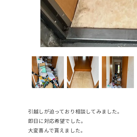
引越しが迫っており相談してみました。
即日に対応希望でした。
大変喜んで貰えました。