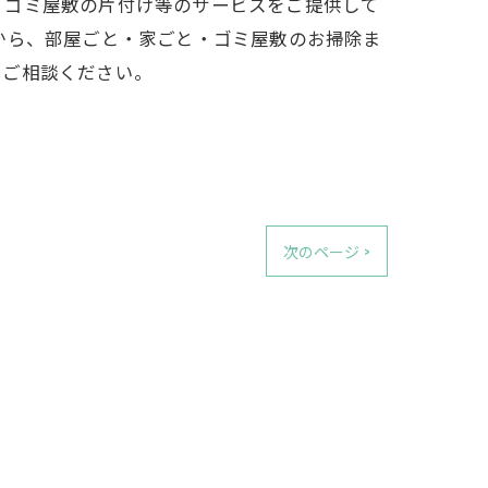
・ゴミ屋敷の片付け等のサービスをご提供して
から、部屋ごと・家ごと・ゴミ屋敷のお掃除ま
にご相談ください。
次のページ >