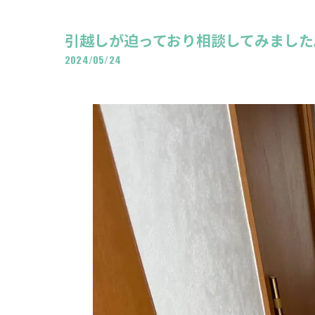
引越しが迫っており相談してみました
2024/05/24