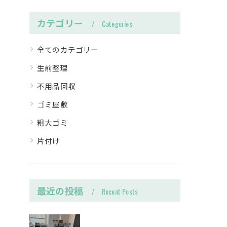
カテゴリー
Categories
全てのカテゴリー
生前整理
不用品回収
ゴミ屋敷
粗大ゴミ
片付け
最近の投稿
Recent Posts