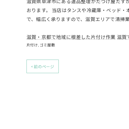
滋賀県草津市にある遺品整理かたづけ屋たす
おります。 当店はタンスや冷蔵庫・ベッド
で、幅広く承りますので、滋賀エリアで清掃
滋賀・京都で地域に根差した片付け作業
滋賀
片付け
ゴミ屋敷
< 前のページ