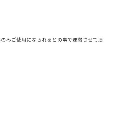
ルのみご使用になられるとの事で運搬させて頂