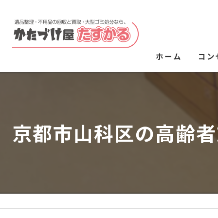
ホーム
コン
京都市山科区の高齢者