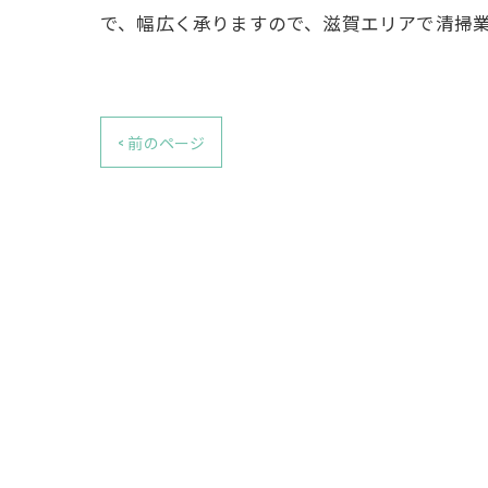
で、幅広く承りますので、滋賀エリアで清掃
< 前のページ