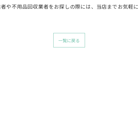
業者や不用品回収業者をお探しの際には、当店までお気軽
一覧に戻る