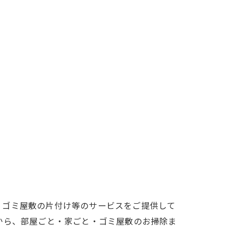
・ゴミ屋敷の片付け等のサービスをご提供して
から、部屋ごと・家ごと・ゴミ屋敷のお掃除ま