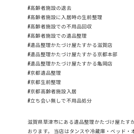
#高齢者施設の退去
#高齢者施設に入居時の生前整理
#高齢者施設での不用品回収
#高齢者施設での遺品整理
#遺品整理かたづけ屋たすかる滋賀店
#遺品整理かたづけ屋たすかる京都本部
#遺品整理かたづけ屋たすかる亀岡店
#京都遺品整理
#京都生前整理
#京都高齢者施設入居
#立ち会い無しで不用品処分
滋賀県草津市にある遺品整理かたづけ屋たす
おります。 当店はタンスや冷蔵庫・ベッド