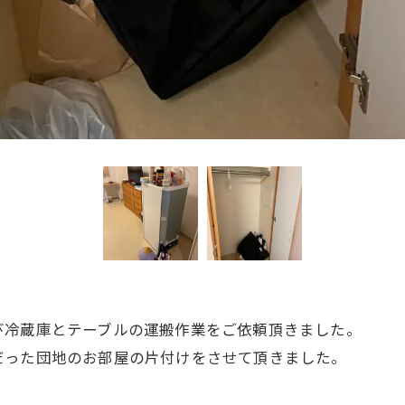
び冷蔵庫とテーブルの運搬作業をご依頼頂きました。
だった団地のお部屋の片付けをさせて頂きました。