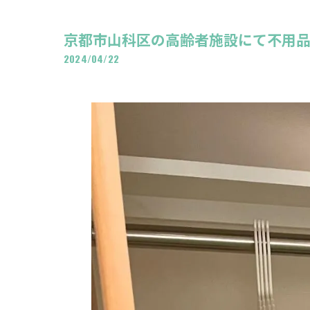
京都市山科区の高齢者施設にて不用品回
2024/04/22