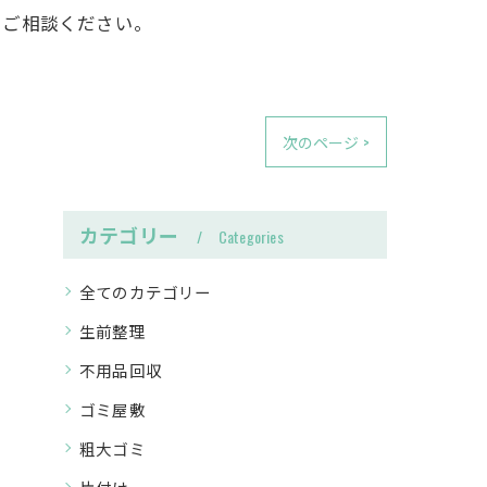
にご相談ください。
次のページ >
カテゴリー
Categories
全てのカテゴリー
生前整理
不用品回収
ゴミ屋敷
粗大ゴミ