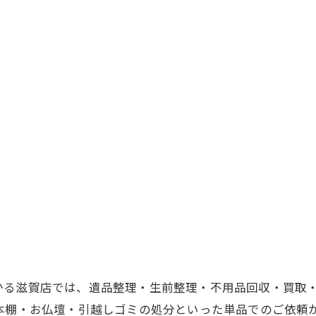
かる滋賀店では、遺品整理・生前整理・不用品回収・買取
・本棚・お仏壇・引越しゴミの処分といった単品でのご依頼