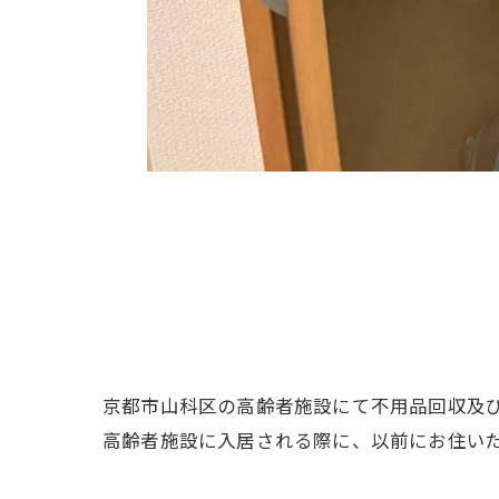
京都市山科区の高齢者施設にて不用品回収及
高齢者施設に入居される際に、以前にお住い